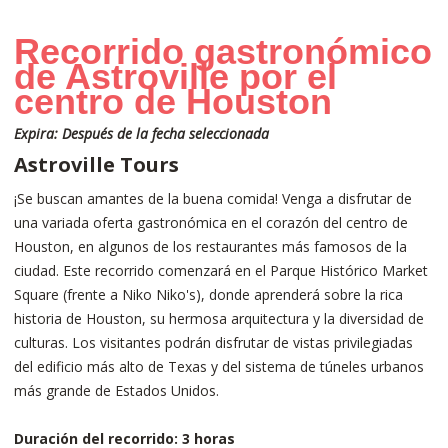
Recorrido gastronómico
de Astroville por el
centro de Houston
Expira: Después de la fecha seleccionada
Astroville Tours
¡Se buscan amantes de la buena comida! Venga a disfrutar de
una variada oferta gastronómica en el corazón del centro de
Houston, en algunos de los restaurantes más famosos de la
ciudad. Este recorrido comenzará en el Parque Histórico Market
Square (frente a Niko Niko's), donde aprenderá sobre la rica
historia de Houston, su hermosa arquitectura y la diversidad de
culturas. Los visitantes podrán disfrutar de vistas privilegiadas
del edificio más alto de Texas y del sistema de túneles urbanos
más grande de Estados Unidos.
Duración del recorrido: 3 horas