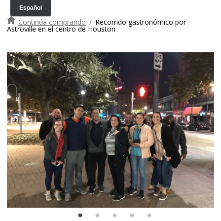
Continúa comprando
/
Recorrido gastronómico por
Astroville en el centro de Houston