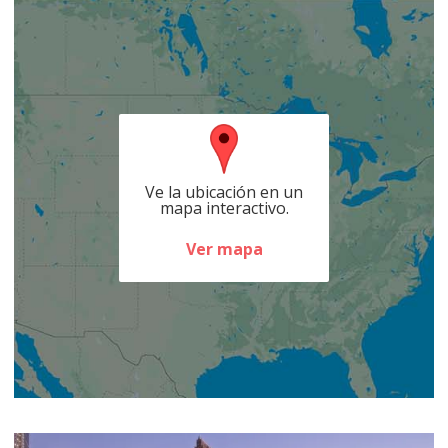
Ve la ubicación en un
mapa interactivo.
Ver mapa