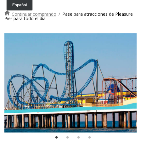
Continuar comprando
/
Pase para atracciones de Pleasure
Pier para todo el día