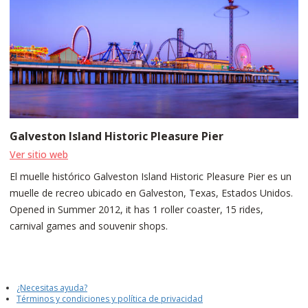
Galveston Island Historic Pleasure Pier
Ver sitio web
El muelle histórico Galveston Island Historic Pleasure Pier es un
muelle de recreo ubicado en Galveston, Texas, Estados Unidos.
Opened in Summer 2012, it has 1 roller coaster, 15 rides,
carnival games and souvenir shops.
¿Necesitas ayuda?
Términos y condiciones y política de privacidad