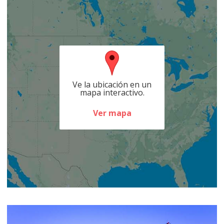
Ve la ubicación en un
mapa interactivo.
Ver mapa