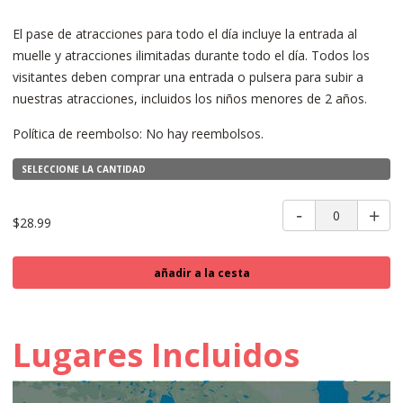
El pase de atracciones para todo el día incluye la entrada al
muelle y atracciones ilimitadas durante todo el día. Todos los
visitantes deben comprar una entrada o pulsera para subir a
nuestras atracciones, incluidos los niños menores de 2 años.
Política de reembolso: No hay reembolsos.
SELECCIONE LA CANTIDAD
0
$28.99
añadir a la cesta
Lugares Incluidos