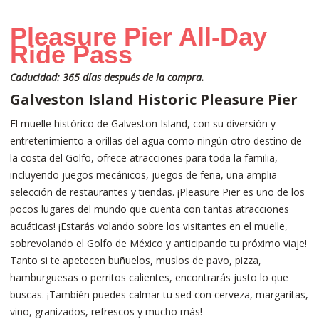
Pleasure Pier All-Day
Ride Pass
Caducidad: 365 días después de la compra.
Galveston Island Historic Pleasure Pier
El muelle histórico de Galveston Island, con su diversión y
entretenimiento a orillas del agua como ningún otro destino de
la costa del Golfo, ofrece atracciones para toda la familia,
incluyendo juegos mecánicos, juegos de feria, una amplia
selección de restaurantes y tiendas. ¡Pleasure Pier es uno de los
pocos lugares del mundo que cuenta con tantas atracciones
acuáticas! ¡Estarás volando sobre los visitantes en el muelle,
sobrevolando el Golfo de México y anticipando tu próximo viaje!
Tanto si te apetecen buñuelos, muslos de pavo, pizza,
hamburguesas o perritos calientes, encontrarás justo lo que
buscas. ¡También puedes calmar tu sed con cerveza, margaritas,
vino, granizados, refrescos y mucho más!